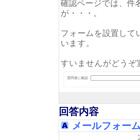
確認ページでは、件
が・・・。
フォームを設置してい
います。
すいませんがどうぞ
質問者に確認 :
回答内容
メールフォーム