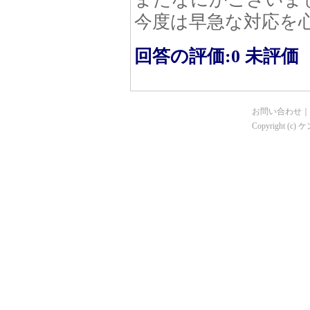
今度は早急な対応を
回答の評価:0 未評価
お問い合わせ
｜
Copyright (c)
ケ