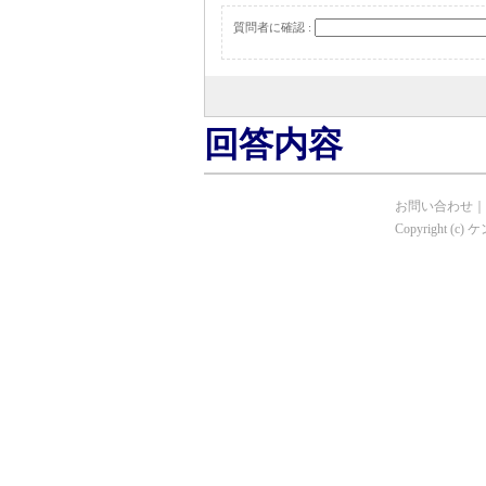
質問者に確認 :
回答内容
お問い合わせ
｜
Copyright (c)
ケ