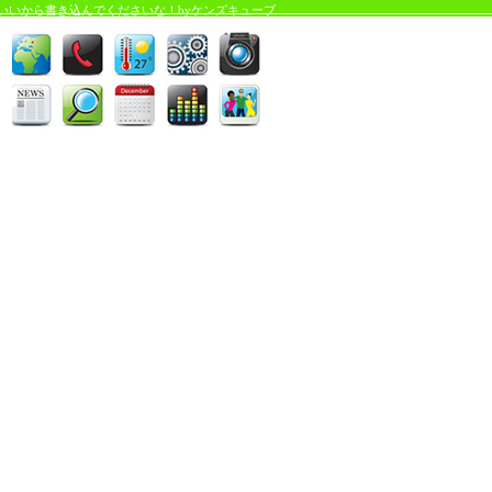
いいから書き込んでくださいな！byケンズキューブ