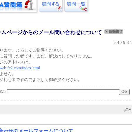
ームページからのメール問い合わせについて
2010-9-8 
ります。よろしくご指導ください。
に質問した者です。まだ、解決はしておりません。
ジのアドレスは、
y.web.fc2.com/index.html
ません。
ジ初心者ですのでよろしく御教授ください。
認 :
締め切
合わせのメールフォームについて