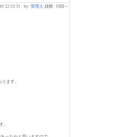
-10 22:53:31
by:
管理人
経験: 10回～
あります。
す。
があったかと思いますので、