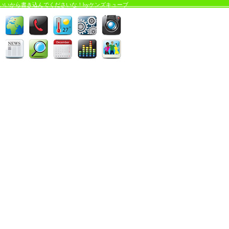
いいから書き込んでくださいな！byケンズキューブ