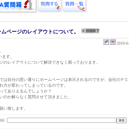
ームページのレイアウトについて。
2010-6
。
いいます。
ジのレイアウトについて解決できなく困っております。
では自分の思い通りにホームページは表示されるのですが、会社のＰＣ
れ方が変わってしまっているのです。
ってありえるんでしょうか？
いのか解らなく質問させて頂きました。
願い致します。
認 :