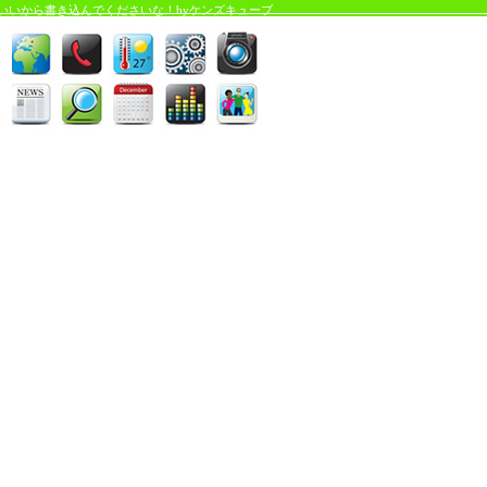
いいから書き込んでくださいな！byケンズキューブ